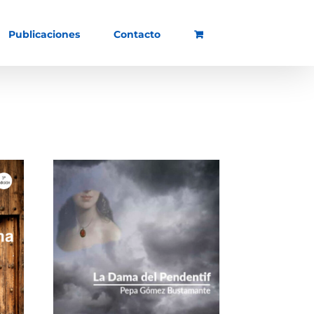
Publicaciones
Contacto