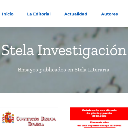
Inicio
La Editorial
Actualidad
Autores
Stela Investigación
Ensayos publicados en Stela Literaria.