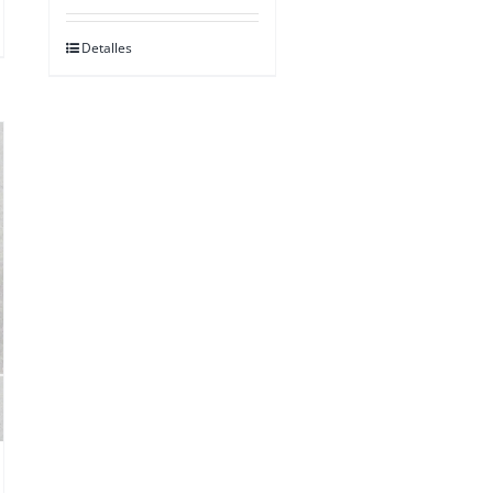
Detalles