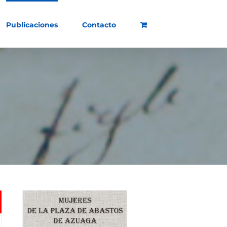
Publicaciones
Contacto