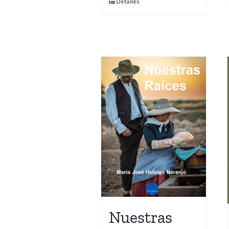
Detalles
Nuestras