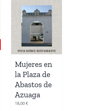
Mujeres en
la Plaza de
Abastos de
Azuaga
18,00
€