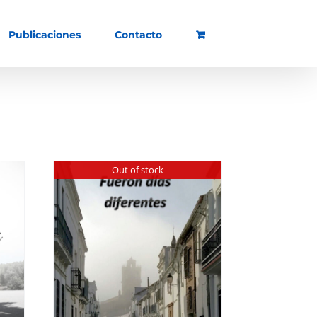
Publicaciones
Contacto
Out of stock