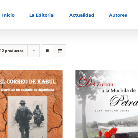
Inicio
La Editorial
Actualidad
Autores
12 productos