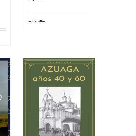
Detalles