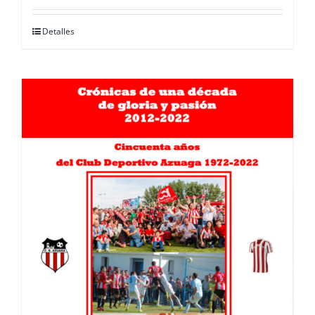
Detalles