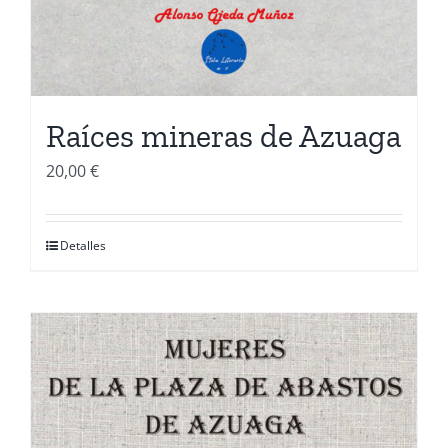
Raíces mineras de Azuaga
20,00
€
Detalles