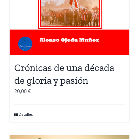
Crónicas de una década
de gloria y pasión
20,00
€
Detalles