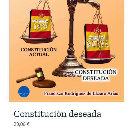
Constitución deseada
20,00
€