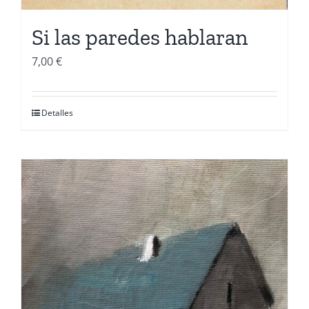
Si las paredes hablaran
7,00
€
Detalles