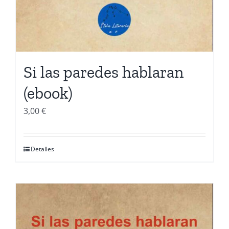
Si las paredes hablaran
(ebook)
3,00
€
Detalles