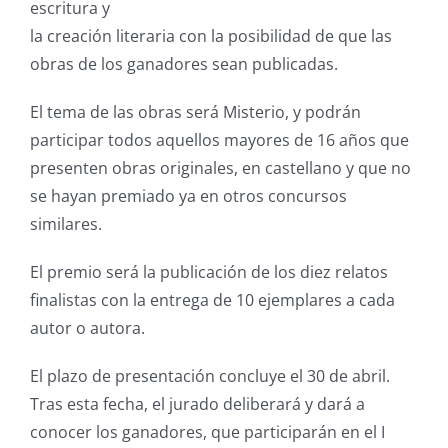
escritura y
la creación literaria con la posibilidad de que las
obras de los ganadores sean publicadas.
El tema de las obras será Misterio, y podrán
participar todos aquellos mayores de 16 años que
presenten obras originales, en castellano y que no
se hayan premiado ya en otros concursos
similares.
El premio será la publicación de los diez relatos
finalistas con la entrega de 10 ejemplares a cada
autor o autora.
El plazo de presentación concluye el 30 de abril.
Tras esta fecha, el jurado deliberará y dará a
conocer los ganadores, que participarán en el I