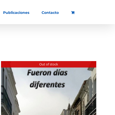
Publicaciones
Contacto
Out of stock