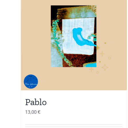
Pablo
13,00
€