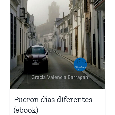
Fueron días diferentes
(ebook)