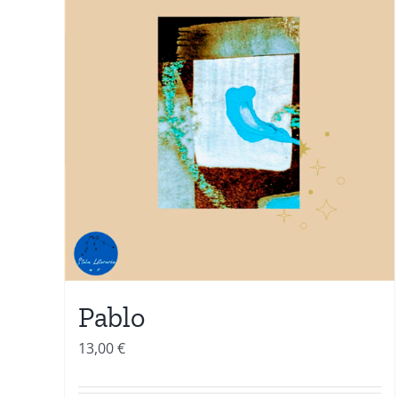
Pablo
13,00
€