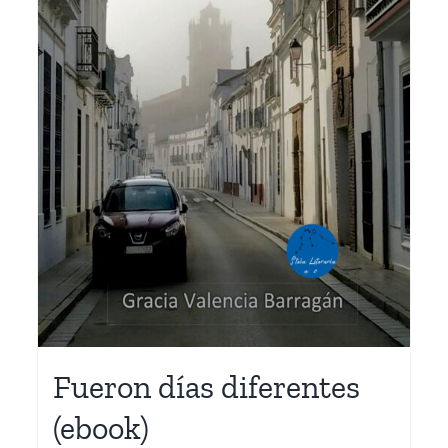
Fueron días diferentes
(ebook)