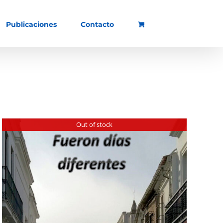
Publicaciones
Contacto
Out of stock