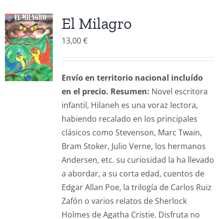
El Milagro
13,00
€
Envío en territorio nacional incluído
en el precio.
Resumen:
Novel escritora
infantil, Hilaneh es una voraz lectora,
habiendo recalado en los principales
clásicos como Stevenson, Marc Twain,
Bram Stoker, Julio Verne, los hermanos
Andersen, etc. su curiosidad la ha llevado
a abordar, a su corta edad, cuentos de
Edgar Allan Poe, la trilogía de Carlos Ruiz
Zafón o varios relatos de Sherlock
Holmes de Agatha Cristie. Disfruta no