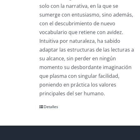
solo con la narrativa, en la que se
sumerge con entusiasmo, sino además,
con el descubrimiento de nuevo
vocabulario que retiene con avidez.
Intuitiva por naturaleza, ha sabido
adaptar las estructuras de las lecturas a
su alcance, sin perder en ningún
momento su desbordante imaginación
que plasma con singular facilidad,
poniendo en práctica los valores
principales del ser humano.
Detalles