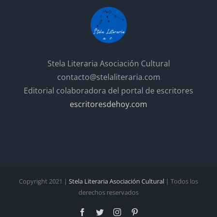
Stela Literaria Asociación Cultural
contacto@stelaliteraria.com
Editorial colaboradora del portal de escritores
escritoresdehoy.com
Copyright 2021 |
Stela Literaria Asociación Cultural
| Todos los
derechos reservados
Facebook
Twitter
Instagram
Pinterest