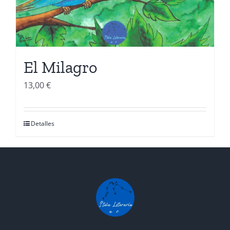
El Milagro
13,00
€
Detalles